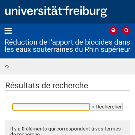
Réduction de l’apport de biocides dans
les eaux souterraines du Rhin supérieur
Accueil
Résultats de recherche
Il y a
0
éléments qui correspondent à vos termes
de recherche.