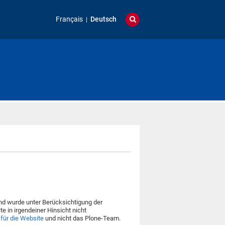
Français
Deutsch
d wurde unter Berücksichtigung der
te in irgendeiner Hinsicht nicht
 für die Website
und nicht das Plone-Team.