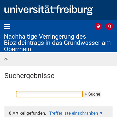
Nachhaltige Verringerung des
Biozideintrags in das Grundwasser am
Oberrhein
Startseite
Suchergebnisse
0
Artikel gefunden.
Trefferliste einschränken